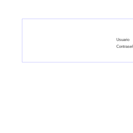
Usuario
Contrase